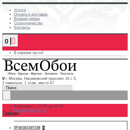
Услуги
Оплата и доставка
Возврат-обмен
Сотрудничество
Контакты
0
В корзине пусто!
г. Москва, Нахимовский проспект 24 с 5,
2 павильон, 1 этаж, место 67
Ежедневно с 10:00 до 20:00
8 (495) 109-02-76
МЕНЮ
ПРОИЗВОДИТЕЛИ
+