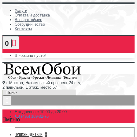
Услуги
Оплата и доставка
Возврат-обмен
Сотрудничество
Контакты
0
В корзине пусто!
г. Москва, Нахимовский проспект 24 с 5,
2 павильон, 1 этаж, место 67
Ежедневно с 10:00 до 20:00
8 (495) 109-02-76
МЕНЮ
ПРОИЗВОДИТЕЛИ
+