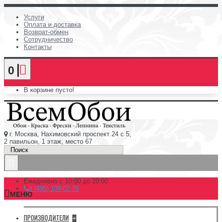
Услуги
Оплата и доставка
Возврат-обмен
Сотрудничество
Контакты
0
В корзине пусто!
г. Москва, Нахимовский проспект 24 с 5,
2 павильон, 1 этаж, место 67
Ежедневно с 10:00 до 20:00
8 (495) 109-02-76
МЕНЮ
ПРОИЗВОДИТЕЛИ
+