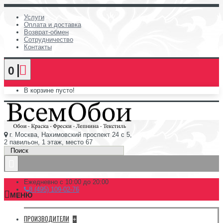
Услуги
Оплата и доставка
Возврат-обмен
Сотрудничество
Контакты
0
В корзине пусто!
г. Москва, Нахимовский проспект 24 с 5,
2 павильон, 1 этаж, место 67
Ежедневно с 10:00 до 20:00
8 (495) 109-02-76
МЕНЮ
ПРОИЗВОДИТЕЛИ
+