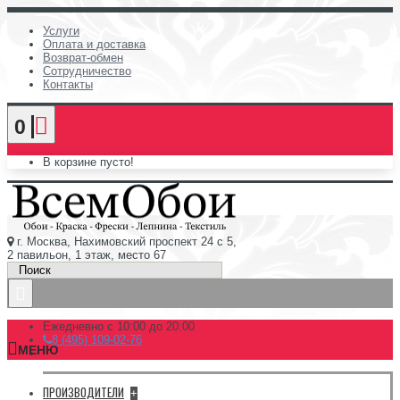
Услуги
Оплата и доставка
Возврат-обмен
Сотрудничество
Контакты
0
В корзине пусто!
г. Москва, Нахимовский проспект 24 с 5,
2 павильон, 1 этаж, место 67
Ежедневно с 10:00 до 20:00
8 (495) 109-02-76
МЕНЮ
ПРОИЗВОДИТЕЛИ
+