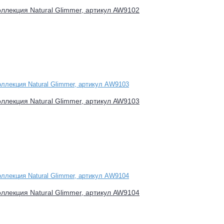
оллекция Natural Glimmer, артикул AW9102
оллекция Natural Glimmer, артикул AW9103
оллекция Natural Glimmer, артикул AW9104