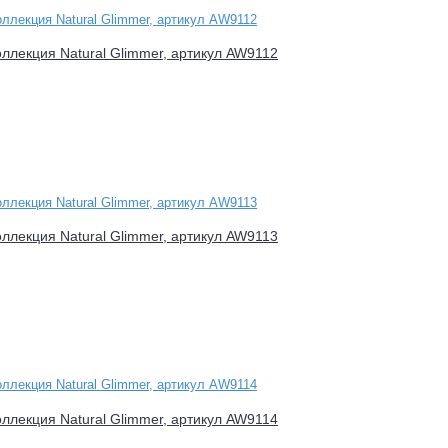
оллекция Natural Glimmer, артикул AW9112
оллекция Natural Glimmer, артикул AW9113
оллекция Natural Glimmer, артикул AW9114