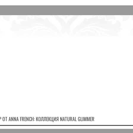
ОТ ANNA FRENCH: КОЛЛЕКЦИЯ NATURAL GLIMMER