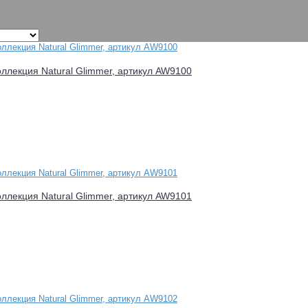
оллекция Natural Glimmer, артикул AW9100
оллекция Natural Glimmer, артикул AW9101