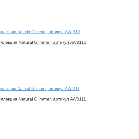
оллекция Natural Glimmer, артикул AW9110
оллекция Natural Glimmer, артикул AW9111