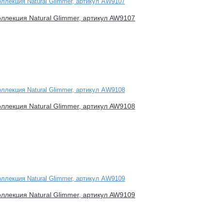
оллекция Natural Glimmer, артикул AW9107
оллекция Natural Glimmer, артикул AW9108
оллекция Natural Glimmer, артикул AW9109