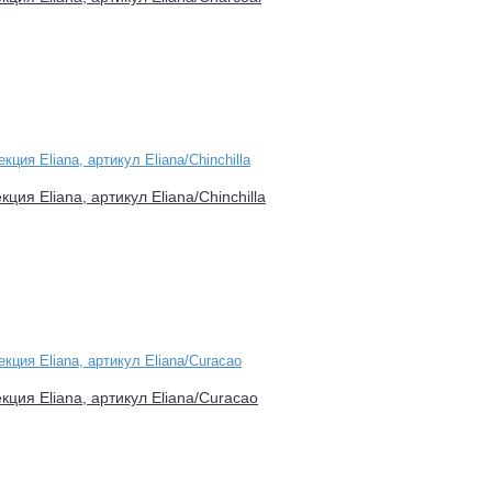
кция Eliana, артикул Eliana/Chinchilla
екция Eliana, артикул Eliana/Curacao