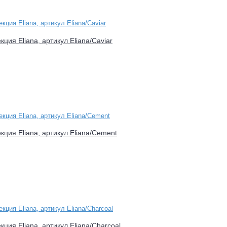
кция Eliana, артикул Eliana/Caviar
екция Eliana, артикул Eliana/Cement
кция Eliana, артикул Eliana/Charcoal