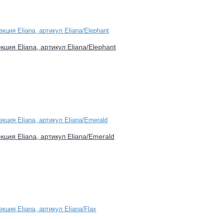
кция Eliana, артикул Eliana/Elephant
екция Eliana, артикул Eliana/Emerald