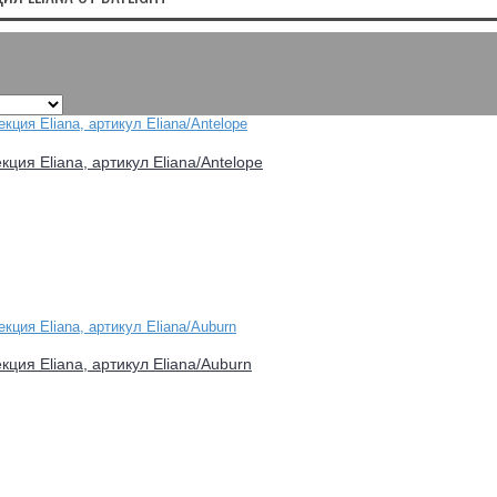
кция Eliana, артикул Eliana/Antelope
екция Eliana, артикул Eliana/Auburn