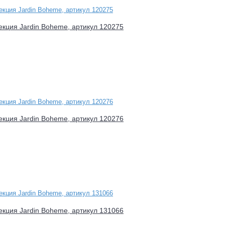
лекция Jardin Boheme, артикул 120275
лекция Jardin Boheme, артикул 120276
лекция Jardin Boheme, артикул 131066