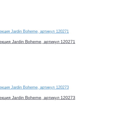
лекция Jardin Boheme, артикул 120271
лекция Jardin Boheme, артикул 120273