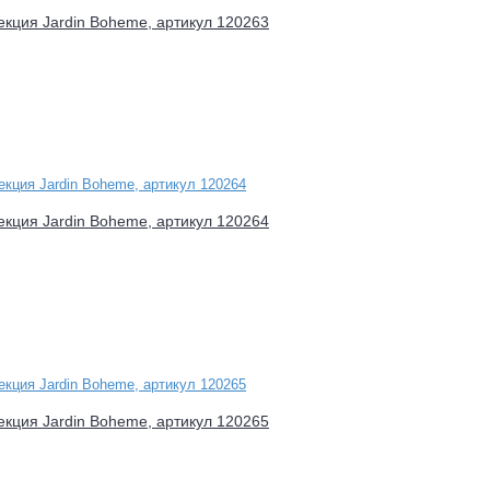
лекция Jardin Boheme, артикул 120263
лекция Jardin Boheme, артикул 120264
лекция Jardin Boheme, артикул 120265