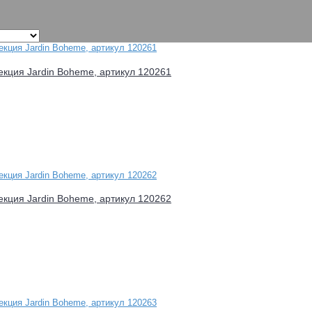
лекция Jardin Boheme, артикул 120261
лекция Jardin Boheme, артикул 120262