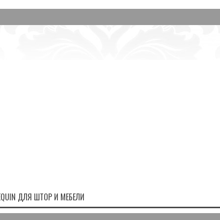
EQUIN ДЛЯ ШТОР И МЕБЕЛИ