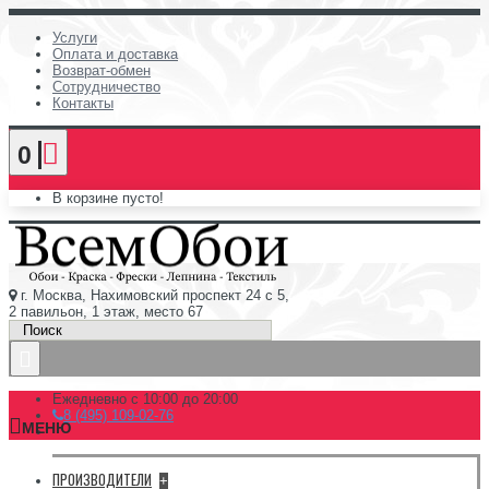
Услуги
Оплата и доставка
Возврат-обмен
Сотрудничество
Контакты
0
В корзине пусто!
г. Москва, Нахимовский проспект 24 с 5,
2 павильон, 1 этаж, место 67
Ежедневно с 10:00 до 20:00
8 (495) 109-02-76
МЕНЮ
ПРОИЗВОДИТЕЛИ
+