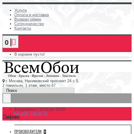
Услуги
Оплата и доставка
Возврат-обмен
Сотрудничество
Контакты
0
В корзине пусто!
г. Москва, Нахимовский проспект 24 с 5,
2 павильон, 1 этаж, место 67
Ежедневно с 10:00 до 20:00
8 (495) 109-02-76
МЕНЮ
ПРОИЗВОДИТЕЛИ
+