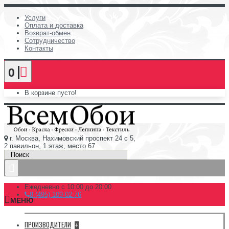
Услуги
Оплата и доставка
Возврат-обмен
Сотрудничество
Контакты
0
В корзине пусто!
г. Москва, Нахимовский проспект 24 с 5,
2 павильон, 1 этаж, место 67
Ежедневно с 10:00 до 20:00
8 (495) 109-02-76
МЕНЮ
ПРОИЗВОДИТЕЛИ
+