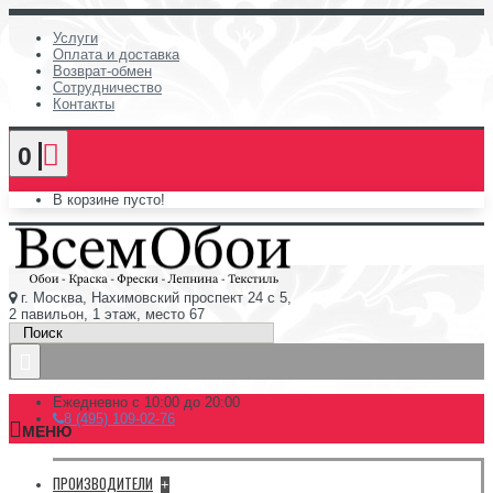
Услуги
Оплата и доставка
Возврат-обмен
Сотрудничество
Контакты
0
В корзине пусто!
г. Москва, Нахимовский проспект 24 с 5,
2 павильон, 1 этаж, место 67
Ежедневно с 10:00 до 20:00
8 (495) 109-02-76
МЕНЮ
ПРОИЗВОДИТЕЛИ
+