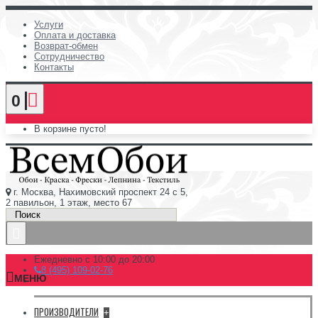
Услуги
Оплата и доставка
Возврат-обмен
Сотрудничество
Контакты
0
В корзине пусто!
г. Москва, Нахимовский проспект 24 с 5,
2 павильон, 1 этаж, место 67
Ежедневно с 10:00 до 20:00
8 (495) 109-02-76
МЕНЮ
ПРОИЗВОДИТЕЛИ
+