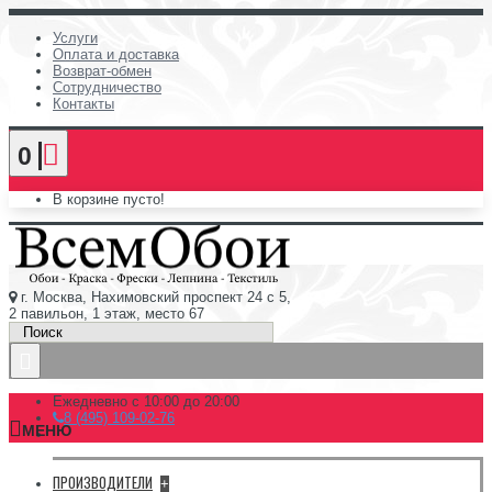
Услуги
Оплата и доставка
Возврат-обмен
Сотрудничество
Контакты
0
В корзине пусто!
г. Москва, Нахимовский проспект 24 с 5,
2 павильон, 1 этаж, место 67
Ежедневно с 10:00 до 20:00
8 (495) 109-02-76
МЕНЮ
ПРОИЗВОДИТЕЛИ
+