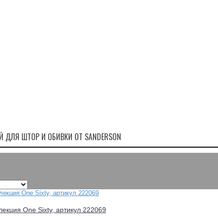
Й ДЛЯ ШТОР И ОБИВКИ ОТ SANDERSON
лекция One Sixty, артикул 222069