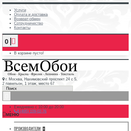
Услуги
Оплата и доставка
Возврат-обмен
Сотрудничество
Контакты
0
В корзине пусто!
г. Москва, Нахимовский проспект 24 с 5,
2 павильон, 1 этаж, место 67
Ежедневно с 10:00 до 20:00
8 (495) 109-02-76
МЕНЮ
ПРОИЗВОДИТЕЛИ
+