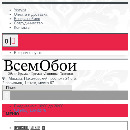
Услуги
Оплата и доставка
Возврат-обмен
Сотрудничество
Контакты
0
В корзине пусто!
г. Москва, Нахимовский проспект 24 с 5,
2 павильон, 1 этаж, место 67
Ежедневно с 10:00 до 20:00
8 (495) 109-02-76
МЕНЮ
ПРОИЗВОДИТЕЛИ
+