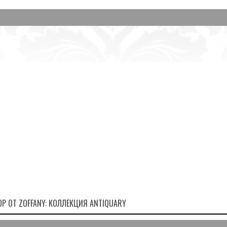
Р ОТ ZOFFANY: КОЛЛЕКЦИЯ ANTIQUARY