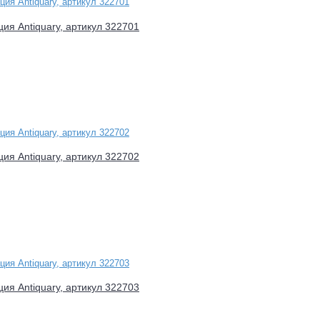
ция Antiquary, артикул 322701
ция Antiquary, артикул 322702
ция Antiquary, артикул 322703