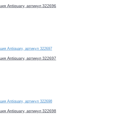
ция Antiquary, артикул 322696
ция Antiquary, артикул 322697
ция Antiquary, артикул 322698