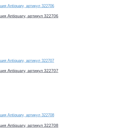
ция Antiquary, артикул 322706
ция Antiquary, артикул 322707
ция Antiquary, артикул 322708