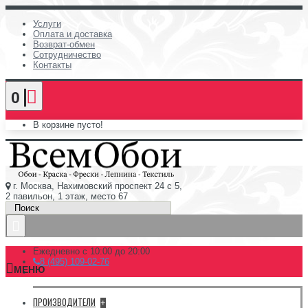
Услуги
Оплата и доставка
Возврат-обмен
Сотрудничество
Контакты
0
В корзине пусто!
г. Москва, Нахимовский проспект 24 с 5,
2 павильон, 1 этаж, место 67
Ежедневно с 10:00 до 20:00
8 (495) 109-02-76
МЕНЮ
ПРОИЗВОДИТЕЛИ
+