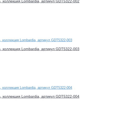
a, коллекция Lombardia, артикул GDT5322-002
a, коллекция Lombardia, артикул GDT5322-003
a, коллекция Lombardia, артикул GDT5322-004