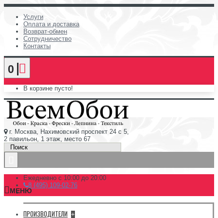
Услуги
Оплата и доставка
Возврат-обмен
Сотрудничество
Контакты
0
В корзине пусто!
г. Москва, Нахимовский проспект 24 с 5,
2 павильон, 1 этаж, место 67
Ежедневно с 10:00 до 20:00
8 (495) 109-02-76
МЕНЮ
ПРОИЗВОДИТЕЛИ
+