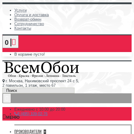
Услуги
Оплата и доставка
Возврат-обмен
Сотрудничество
Контакты
0
В корзине пусто!
г. Москва, Нахимовский проспект 24 с 5,
2 павильон, 1 этаж, место 67
Ежедневно с 10:00 до 20:00
8 (495) 109-02-76
МЕНЮ
ПРОИЗВОДИТЕЛИ
+