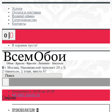
Услуги
Оплата и доставка
Возврат-обмен
Сотрудничество
Контакты
0
В корзине пусто!
г. Москва, Нахимовский проспект 24 с 5,
2 павильон, 1 этаж, место 67
Ежедневно с 10:00 до 20:00
8 (495) 109-02-76
МЕНЮ
ПРОИЗВОДИТЕЛИ
+