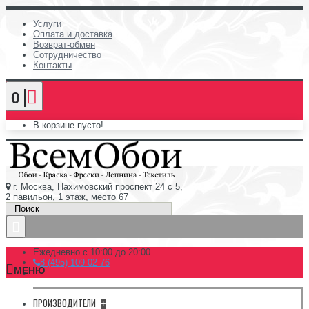
Услуги
Оплата и доставка
Возврат-обмен
Сотрудничество
Контакты
0
В корзине пусто!
г. Москва, Нахимовский проспект 24 с 5,
2 павильон, 1 этаж, место 67
Ежедневно с 10:00 до 20:00
8 (495) 109-02-76
МЕНЮ
ПРОИЗВОДИТЕЛИ
+