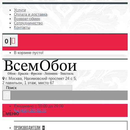
Услуги
Оплата и доставка
Возврат-обмен
Сотрудничество
Контакты
0
В корзине пусто!
г. Москва, Нахимовский проспект 24 с 5,
2 павильон, 1 этаж, место 67
Ежедневно с 10:00 до 20:00
8 (495) 109-02-76
МЕНЮ
ПРОИЗВОДИТЕЛИ
+