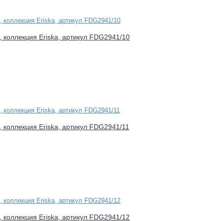
d, коллекция Eriska, артикул FDG2941/10
d, коллекция Eriska, артикул FDG2941/11
d, коллекция Eriska, артикул FDG2941/12