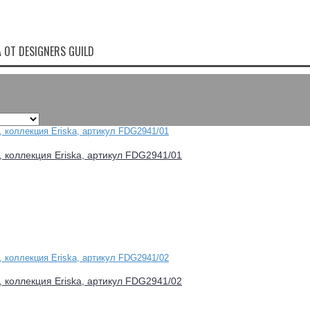
 ОТ DESIGNERS GUILD
d, коллекция Eriska, артикул FDG2941/01
d, коллекция Eriska, артикул FDG2941/02