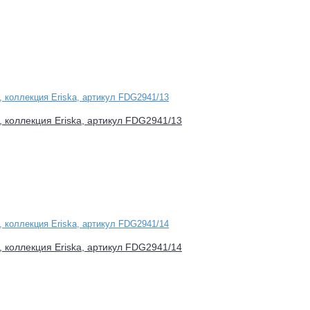
d, коллекция Eriska, артикул FDG2941/13
d, коллекция Eriska, артикул FDG2941/14