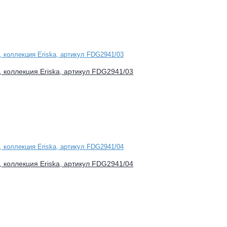
d, коллекция Eriska, артикул FDG2941/03
d, коллекция Eriska, артикул FDG2941/04