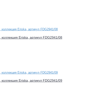
d, коллекция Eriska, артикул FDG2941/08
d, коллекция Eriska, артикул FDG2941/09