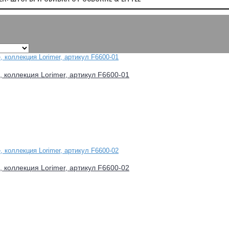
e, коллекция Lorimer, артикул F6600-01
e, коллекция Lorimer, артикул F6600-02