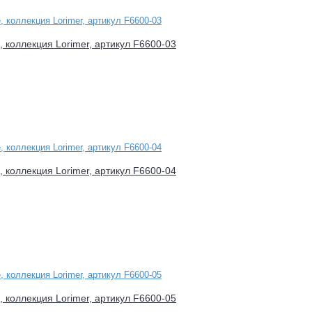
e, коллекция Lorimer, артикул F6600-03
e, коллекция Lorimer, артикул F6600-04
e, коллекция Lorimer, артикул F6600-05