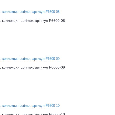
e, коллекция Lorimer, артикул F6600-08
e, коллекция Lorimer, артикул F6600-09
e, коллекция Lorimer, артикул F6600-10