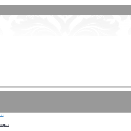
Acqua