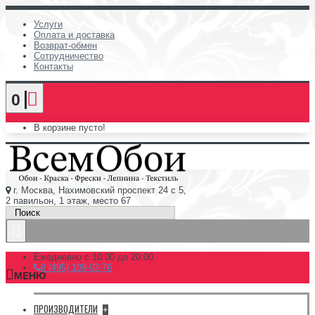
Услуги
Оплата и доставка
Возврат-обмен
Сотрудничество
Контакты
0
В корзине пусто!
г. Москва, Нахимовский проспект 24 с 5,
2 павильон, 1 этаж, место 67
Ежедневно с 10:00 до 20:00
8 (495) 109-02-76
МЕНЮ
ПРОИЗВОДИТЕЛИ
+