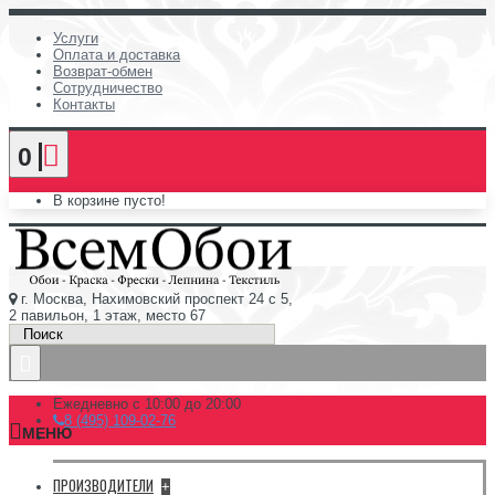
Услуги
Оплата и доставка
Возврат-обмен
Сотрудничество
Контакты
0
В корзине пусто!
г. Москва, Нахимовский проспект 24 с 5,
2 павильон, 1 этаж, место 67
Ежедневно с 10:00 до 20:00
8 (495) 109-02-76
МЕНЮ
ПРОИЗВОДИТЕЛИ
+