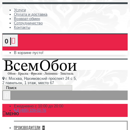
Услуги
Оплата и доставка
Возврат-обмен
Сотрудничество
Контакты
0
В корзине пусто!
г. Москва, Нахимовский проспект 24 с 5,
2 павильон, 1 этаж, место 67
Ежедневно с 10:00 до 20:00
8 (495) 109-02-76
МЕНЮ
ПРОИЗВОДИТЕЛИ
+