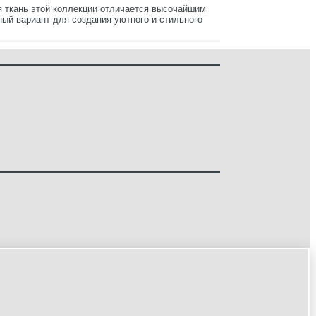
ая ткань этой коллекции отличается высочайшим
ый вариант для создания уютного и стильного