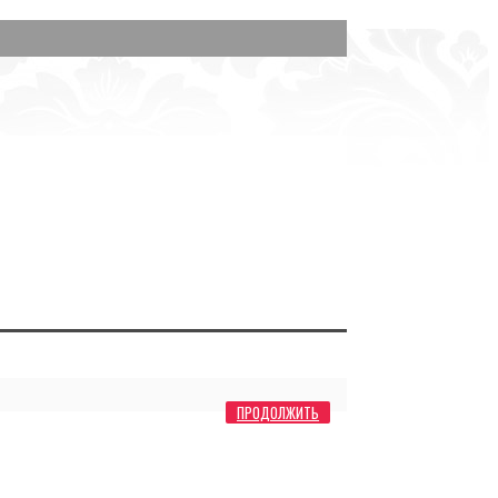
ПРОДОЛЖИТЬ