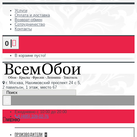
Услуги
Оплата и доставка
Возврат-обмен
Сотрудничество
Контакты
0
В корзине пусто!
г. Москва, Нахимовский проспект 24 с 5,
2 павильон, 1 этаж, место 67
Ежедневно с 10:00 до 20:00
8 (495) 109-02-76
МЕНЮ
ПРОИЗВОДИТЕЛИ
+