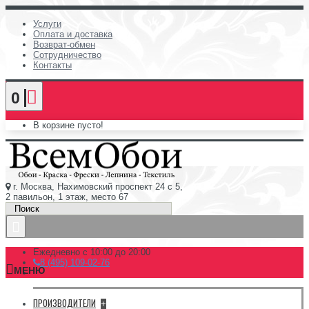
Услуги
Оплата и доставка
Возврат-обмен
Сотрудничество
Контакты
0
В корзине пусто!
г. Москва, Нахимовский проспект 24 с 5,
2 павильон, 1 этаж, место 67
Ежедневно с 10:00 до 20:00
8 (495) 109-02-76
МЕНЮ
ПРОИЗВОДИТЕЛИ
+