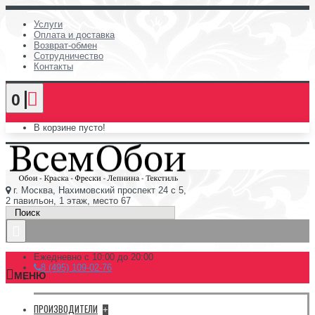
Услуги
Оплата и доставка
Возврат-обмен
Сотрудничество
Контакты
0
В корзине пусто!
г. Москва, Нахимовский проспект 24 с 5,
2 павильон, 1 этаж, место 67
Ежедневно с 10:00 до 20:00
8 (495) 109-02-76
МЕНЮ
ПРОИЗВОДИТЕЛИ
+