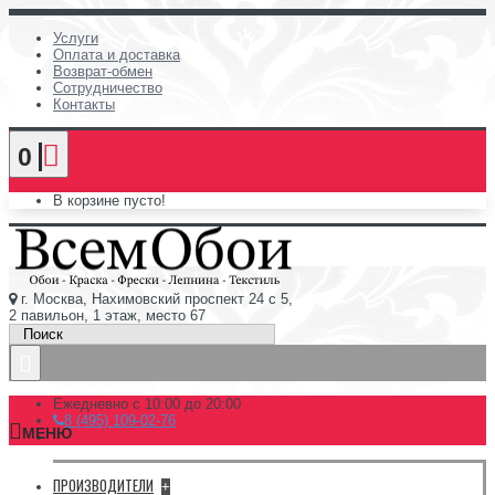
Услуги
Оплата и доставка
Возврат-обмен
Сотрудничество
Контакты
0
В корзине пусто!
г. Москва, Нахимовский проспект 24 с 5,
2 павильон, 1 этаж, место 67
Ежедневно с 10:00 до 20:00
8 (495) 109-02-76
МЕНЮ
ПРОИЗВОДИТЕЛИ
+