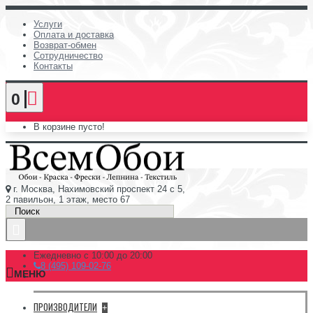
Услуги
Оплата и доставка
Возврат-обмен
Сотрудничество
Контакты
0
В корзине пусто!
г. Москва, Нахимовский проспект 24 с 5,
2 павильон, 1 этаж, место 67
Ежедневно с 10:00 до 20:00
8 (495) 109-02-76
МЕНЮ
ПРОИЗВОДИТЕЛИ
+