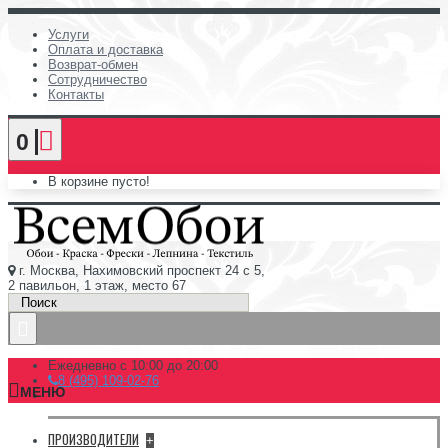
Услуги
Оплата и доставка
Возврат-обмен
Сотрудничество
Контакты
0
В корзине пусто!
г. Москва, Нахимовский проспект 24 с 5,
2 павильон, 1 этаж, место 67
Ежедневно с 10:00 до 20:00
8 (495) 109-02-76
МЕНЮ
ПРОИЗВОДИТЕЛИ
+