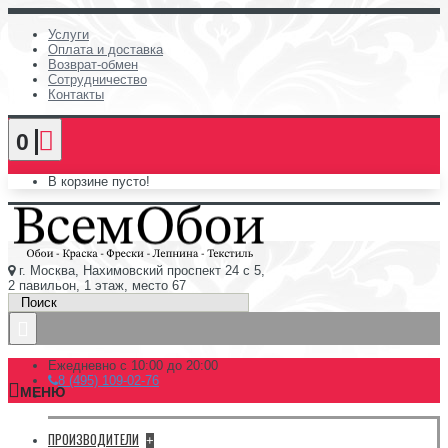
Услуги
Оплата и доставка
Возврат-обмен
Сотрудничество
Контакты
0
В корзине пусто!
г. Москва, Нахимовский проспект 24 с 5,
2 павильон, 1 этаж, место 67
Ежедневно с 10:00 до 20:00
8 (495) 109-02-76
МЕНЮ
ПРОИЗВОДИТЕЛИ
+