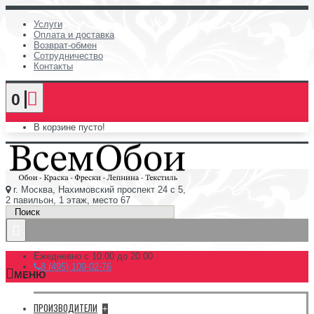
Услуги
Оплата и доставка
Возврат-обмен
Сотрудничество
Контакты
0
В корзине пусто!
г. Москва, Нахимовский проспект 24 с 5,
2 павильон, 1 этаж, место 67
Ежедневно с 10:00 до 20:00
8 (495) 109-02-76
МЕНЮ
ПРОИЗВОДИТЕЛИ
+