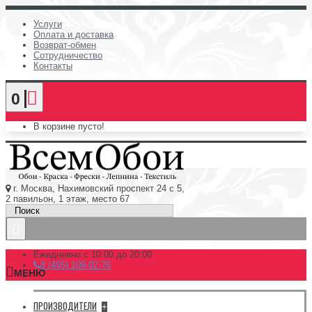
Услуги
Оплата и доставка
Возврат-обмен
Сотрудничество
Контакты
0
В корзине пусто!
г. Москва, Нахимовский проспект 24 с 5,
2 павильон, 1 этаж, место 67
Ежедневно с 10:00 до 20:00
8 (495) 109-02-76
МЕНЮ
ПРОИЗВОДИТЕЛИ
+