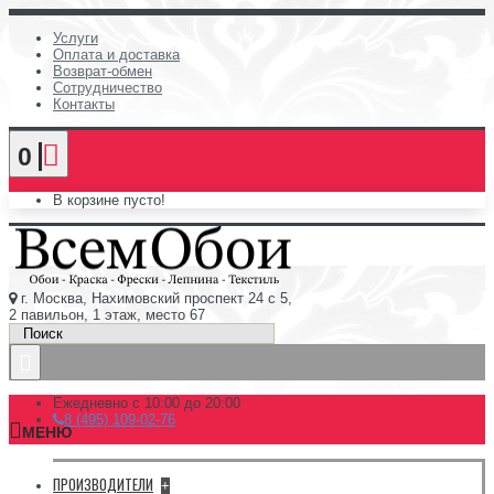
Услуги
Оплата и доставка
Возврат-обмен
Сотрудничество
Контакты
0
В корзине пусто!
г. Москва, Нахимовский проспект 24 с 5,
2 павильон, 1 этаж, место 67
Ежедневно с 10:00 до 20:00
8 (495) 109-02-76
МЕНЮ
ПРОИЗВОДИТЕЛИ
+