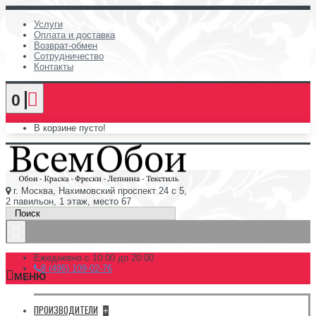
Услуги
Оплата и доставка
Возврат-обмен
Сотрудничество
Контакты
0
В корзине пусто!
г. Москва, Нахимовский проспект 24 с 5,
2 павильон, 1 этаж, место 67
Ежедневно с 10:00 до 20:00
8 (495) 109-02-76
МЕНЮ
ПРОИЗВОДИТЕЛИ
+