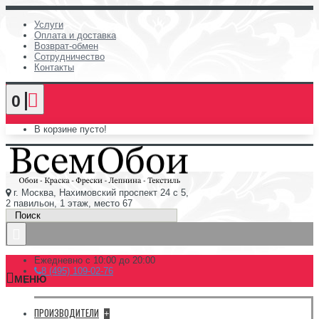
Услуги
Оплата и доставка
Возврат-обмен
Сотрудничество
Контакты
0
В корзине пусто!
г. Москва, Нахимовский проспект 24 с 5,
2 павильон, 1 этаж, место 67
Ежедневно с 10:00 до 20:00
8 (495) 109-02-76
МЕНЮ
ПРОИЗВОДИТЕЛИ
+