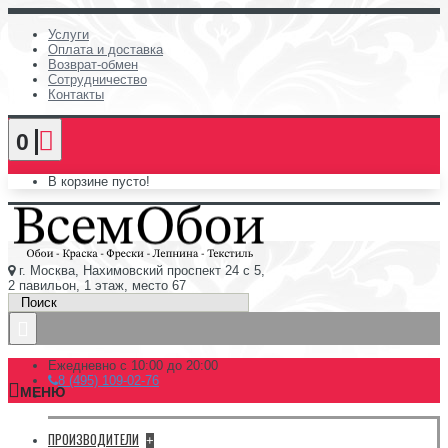
Услуги
Оплата и доставка
Возврат-обмен
Сотрудничество
Контакты
0
В корзине пусто!
г. Москва, Нахимовский проспект 24 с 5,
2 павильон, 1 этаж, место 67
Ежедневно с 10:00 до 20:00
8 (495) 109-02-76
МЕНЮ
ПРОИЗВОДИТЕЛИ
+