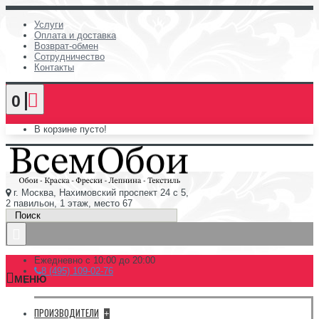
Услуги
Оплата и доставка
Возврат-обмен
Сотрудничество
Контакты
0
В корзине пусто!
г. Москва, Нахимовский проспект 24 с 5,
2 павильон, 1 этаж, место 67
Ежедневно с 10:00 до 20:00
8 (495) 109-02-76
МЕНЮ
ПРОИЗВОДИТЕЛИ
+