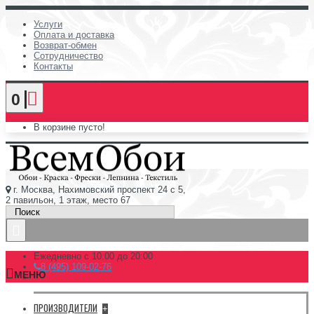
Услуги
Оплата и доставка
Возврат-обмен
Сотрудничество
Контакты
0
В корзине пусто!
г. Москва, Нахимовский проспект 24 с 5,
2 павильон, 1 этаж, место 67
Ежедневно с 10:00 до 20:00
8 (495) 109-02-76
МЕНЮ
ПРОИЗВОДИТЕЛИ
+