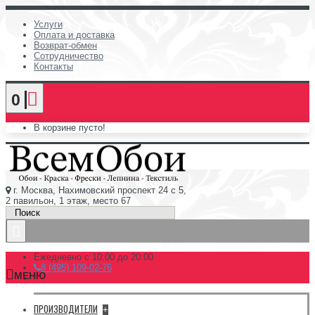
Услуги
Оплата и доставка
Возврат-обмен
Сотрудничество
Контакты
0
В корзине пусто!
г. Москва, Нахимовский проспект 24 с 5,
2 павильон, 1 этаж, место 67
Ежедневно с 10:00 до 20:00
8 (495) 109-02-76
МЕНЮ
ПРОИЗВОДИТЕЛИ
+