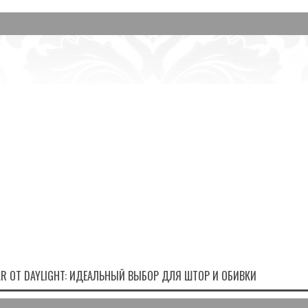
R ОТ DAYLIGHT: ИДЕАЛЬНЫЙ ВЫБОР ДЛЯ ШТОР И ОБИВКИ