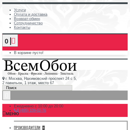
Услуги
Оплата и доставка
Возврат-обмен
Сотрудничество
Контакты
0
В корзине пусто!
г. Москва, Нахимовский проспект 24 с 5,
2 павильон, 1 этаж, место 67
Ежедневно с 10:00 до 20:00
8 (495) 109-02-76
МЕНЮ
ПРОИЗВОДИТЕЛИ
+